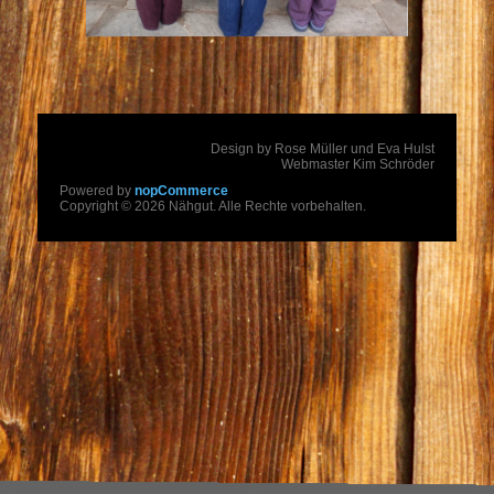
Design by Rose Müller und Eva Hulst
Webmaster Kim Schröder
Powered by
nopCommerce
Copyright © 2026 Nähgut. Alle Rechte vorbehalten.