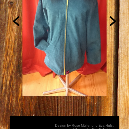
Design by Rose Müller und Eva Hulst