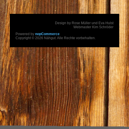
Design by Rose Müller und Eva Hulst
Webmaster Kim Schröder
Powered by
nopCommerce
Copyright © 2026 Nähgut. Alle Rechte vorbehalten.